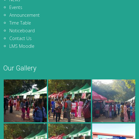
Events
Announcement
Time Table
Noticeboard
Contact Us
LMS Moodle
Our Gallery