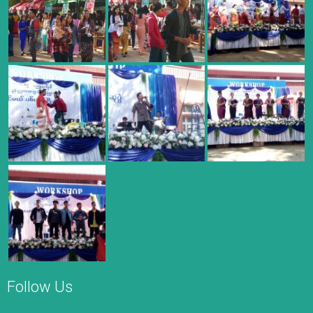
Follow Us