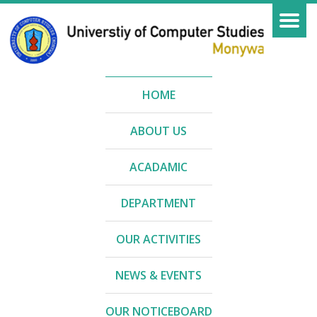
HOME
ABOUT US
ACADAMIC
DEPARTMENT
OUR ACTIVITIES
NEWS & EVENTS
OUR NOTICEBOARD