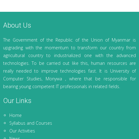
About Us
The Government of the Republic of the Union of Myanmar is
upgrading with the momentum to transform our country from
agricultural country to industrialized one with the advanced
technologies. To be carried out like this, human resources are
really needed to improve technologies fast. It is University of
Computer Studies, Monywa , where that be responsible for
bearing young competent IT professionals in related fields.
Our Links
Home
Syllabus and Courses
Our Activities
News