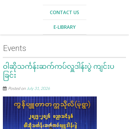
CONTACT US
E-LIBRARY
Events
ဝါဆိုသင်္ကန်းဆက်ကပ်လှူဒါန်းပွဲ ကျင်းပ
ခြင်း
Posted on
July 31, 2026