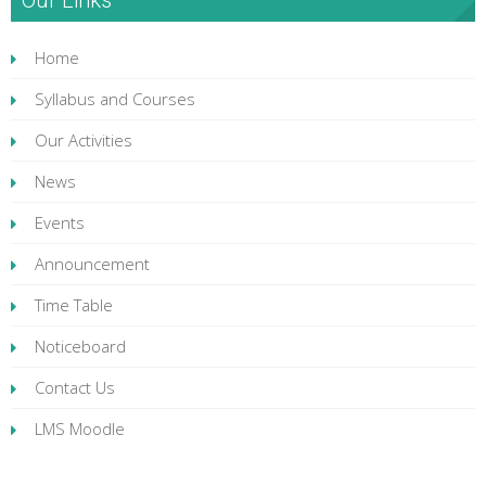
Home
Syllabus and Courses
Our Activities
News
Events
Announcement
Time Table
Noticeboard
Contact Us
LMS Moodle