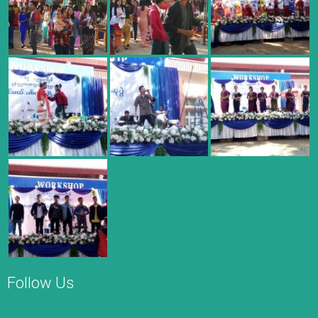
Follow Us