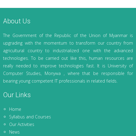
About Us
The Government of the Republic of the Union of Myanmar is
upgrading with the momentum to transform our country from
agricultural country to industrialized one with the advanced
technologies. To be carried out like this, human resources are
really needed to improve technologies fast. It is University of
Computer Studies, Monywa , where that be responsible for
bearing young competent IT professionals in related fields.
Our Links
Home
Syllabus and Courses
Our Activities
News