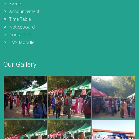
Events
Announcement
Time Table
Noticeboard
Contact Us
LMS Moodle
Our Gallery