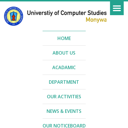
HOME
ABOUT US
ACADAMIC
DEPARTMENT
OUR ACTIVITIES
NEWS & EVENTS
OUR NOTICEBOARD